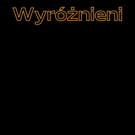
Wyróżnieni