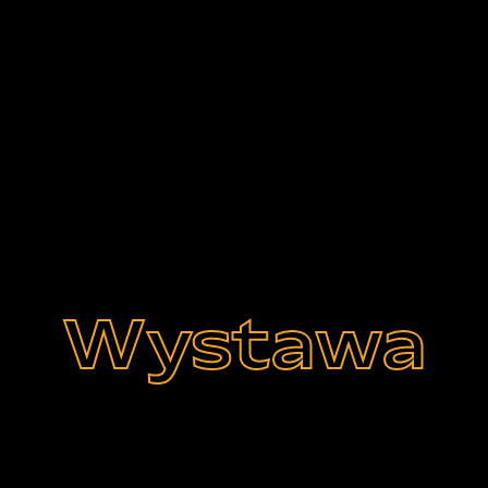
Wystawa