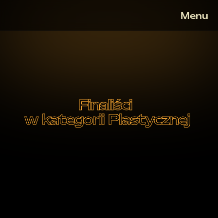
Menu
Finaliści 
w kategorii Plastycznej